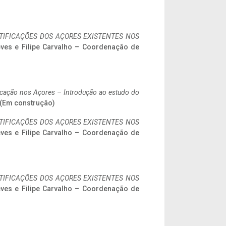
IFICAÇÕES DOS AÇORES EXISTENTES NOS
eves e Filipe Carvalho – Coordenação de
ificação nos Açores – Introdução ao estudo do
. (Em construção)
IFICAÇÕES DOS AÇORES EXISTENTES NOS
eves e Filipe Carvalho – Coordenação de
IFICAÇÕES DOS AÇORES EXISTENTES NOS
eves e Filipe Carvalho – Coordenação de