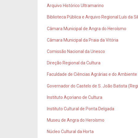
Arquivo Histórico Ultramarino
Biblioteca Pública e Arquivo Regional Luís da Si
Câmara Municipal de Angra do Heroísmo
Câmara Municipal da Praia da Vitória
Comissão Nacional da Unesco
Direção Regional da Cultura
Faculdade de Ciências Agrárias e do Ambiente
Governador do Castelo de S. João Batista (Reg
Instituto Açoriano de Cultura
Instituto Cultural de Ponta Delgada
Museu de Angra do Heroísmo
Núcleo Cultural da Horta