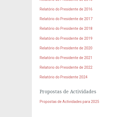
Relatório do Presidente de 2016
Relatório do Presidente de 2017
Relatório do Presidente de 2018
Relatório do Presidente de 2019
Relatório do Presidente de 2020
Relatório do Presidente de 2021
Relatorio do Presidente de 2022
Relatório do Presidente 2024
Propostas de Actividades
Propostas de Actividades para 2025