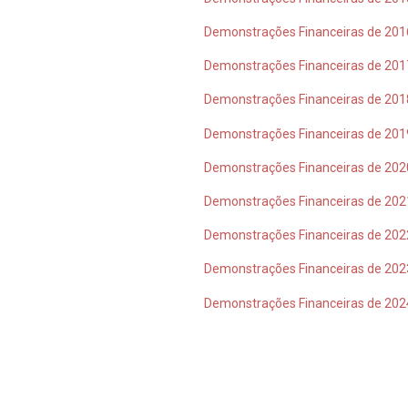
Demonstrações Financeiras de 201
Demonstrações Financeiras de 201
Demonstrações Financeiras de 201
Demonstrações Financeiras de 201
Demonstrações Financeiras de 202
Demonstrações Financeiras de 202
Demonstrações Financeiras de 202
Demonstrações Financeiras de 202
Demonstrações Financeiras de 202