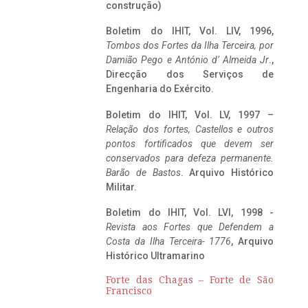
construção)
Boletim do IHIT, Vol. LIV, 1996,
Tombos dos Fortes da Ilha Terceira,
por
Damião Pego e António d’ Almeida Jr
.,
Direcção dos Serviços de
Engenharia do Exército.
Boletim do IHIT, Vol. LV, 1997 –
Relação dos fortes, Castellos e outros
pontos fortificados que devem ser
conservados para defeza permanente.
Barão de Bastos
. Arquivo Histórico
Militar.
Boletim do IHIT, Vol. LVI, 1998 -
Revista aos Fortes que Defendem a
Costa da Ilha Terceira- 1776
, Arquivo
Histórico Ultramarino
Forte das Chagas – Forte de São
Francisco