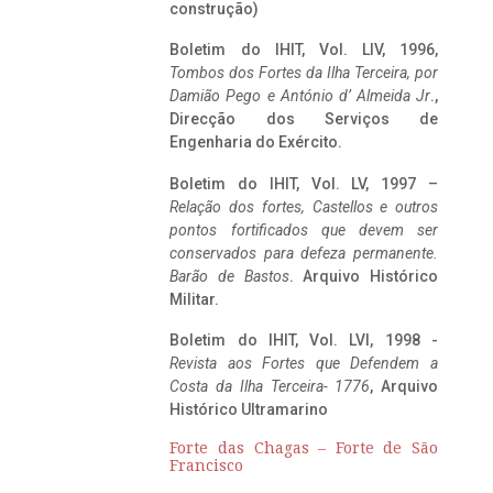
construção)
Boletim do IHIT, Vol. LIV, 1996,
Tombos dos Fortes da Ilha Terceira,
por
Damião Pego e António d’ Almeida Jr
.,
Direcção dos Serviços de
Engenharia do Exército.
Boletim do IHIT, Vol. LV, 1997 –
Relação dos fortes, Castellos e outros
pontos fortificados que devem ser
conservados para defeza permanente.
Barão de Bastos
. Arquivo Histórico
Militar.
Boletim do IHIT, Vol. LVI, 1998 -
Revista aos Fortes que Defendem a
Costa da Ilha Terceira- 1776
, Arquivo
Histórico Ultramarino
Forte das Chagas – Forte de São
Francisco