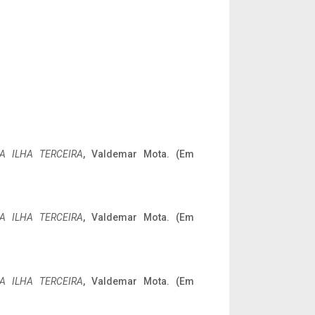
A ILHA TERCEIRA
, Valdemar Mota. (Em
A ILHA TERCEIRA
, Valdemar Mota. (Em
A ILHA TERCEIRA
, Valdemar Mota. (Em