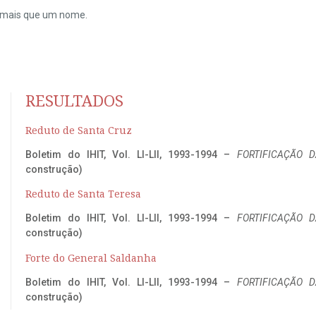
do mais que um nome.
RESULTADOS
Reduto de Santa Cruz
Boletim do IHIT, Vol. LI-LII, 1993-1994 –
FORTIFICAÇÃO D
construção)
Reduto de Santa Teresa
Boletim do IHIT, Vol. LI-LII, 1993-1994 –
FORTIFICAÇÃO D
construção)
Forte do General Saldanha
Boletim do IHIT, Vol. LI-LII, 1993-1994 –
FORTIFICAÇÃO D
construção)