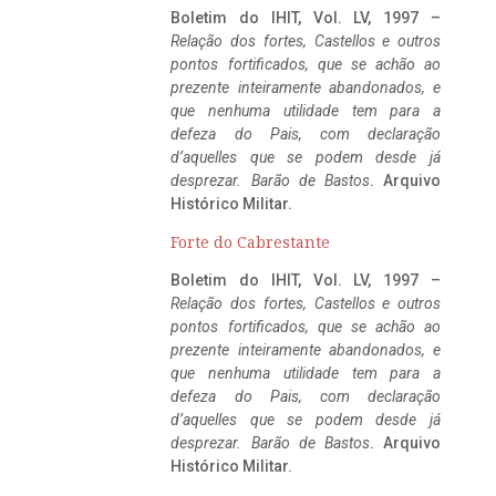
Boletim do IHIT, Vol. LV, 1997 –
Relação dos fortes, Castellos e outros
pontos fortificados, que se achão ao
prezente inteiramente abandonados, e
que nenhuma utilidade tem para a
defeza do Pais, com declaração
d’aquelles que se podem desde já
desprezar. Barão de Bastos
. Arquivo
Histórico Militar.
Forte do Cabrestante
Boletim do IHIT, Vol. LV, 1997 –
Relação dos fortes, Castellos e outros
pontos fortificados, que se achão ao
prezente inteiramente abandonados, e
que nenhuma utilidade tem para a
defeza do Pais, com declaração
d’aquelles que se podem desde já
desprezar. Barão de Bastos
. Arquivo
Histórico Militar.