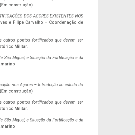
. (Em construção)
IFICAÇÕES DOS AÇORES EXISTENTES NOS
eves e Filipe Carvalho – Coordenação de
 e outros pontos fortificados que devem ser
stórico Militar.
 São Miguel, e Situação da Fortificação e da
ramarino
ificação nos Açores – Introdução ao estudo do
. (Em construção)
 e outros pontos fortificados que devem ser
stórico Militar.
 São Miguel, e Situação da Fortificação e da
ramarino