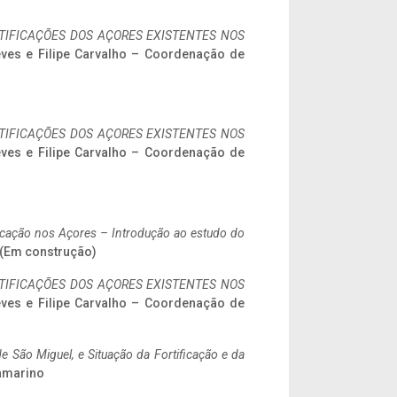
IFICAÇÕES DOS AÇORES EXISTENTES NOS
eves e Filipe Carvalho – Coordenação de
IFICAÇÕES DOS AÇORES EXISTENTES NOS
eves e Filipe Carvalho – Coordenação de
ificação nos Açores – Introdução ao estudo do
. (Em construção)
IFICAÇÕES DOS AÇORES EXISTENTES NOS
eves e Filipe Carvalho – Coordenação de
 São Miguel, e Situação da Fortificação e da
ramarino