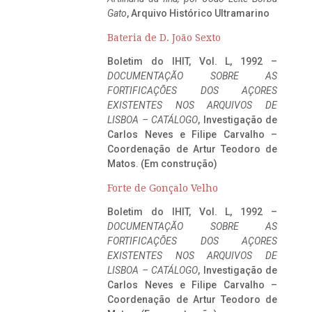
Gato
, Arquivo Histórico Ultramarino
Bateria de D. João Sexto
Boletim do IHIT, Vol. L, 1992 –
DOCUMENTAÇÃO SOBRE AS
FORTIFICAÇÕES DOS AÇORES
EXISTENTES NOS ARQUIVOS DE
LISBOA – CATÁLOGO
, Investigação de
Carlos Neves e Filipe Carvalho –
Coordenação de Artur Teodoro de
Matos. (Em construção)
Forte de Gonçalo Velho
Boletim do IHIT, Vol. L, 1992 –
DOCUMENTAÇÃO SOBRE AS
FORTIFICAÇÕES DOS AÇORES
EXISTENTES NOS ARQUIVOS DE
LISBOA – CATÁLOGO
, Investigação de
Carlos Neves e Filipe Carvalho –
Coordenação de Artur Teodoro de