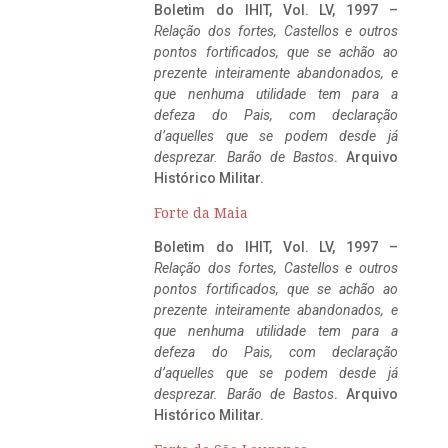
Boletim do IHIT, Vol. LV, 1997 –
Relação dos fortes, Castellos e outros
pontos fortificados, que se achão ao
prezente inteiramente abandonados, e
que nenhuma utilidade tem para a
defeza do Pais, com declaração
d’aquelles que se podem desde já
desprezar. Barão de Bastos
. Arquivo
Histórico Militar.
Forte da Maia
Boletim do IHIT, Vol. LV, 1997 –
Relação dos fortes, Castellos e outros
pontos fortificados, que se achão ao
prezente inteiramente abandonados, e
que nenhuma utilidade tem para a
defeza do Pais, com declaração
d’aquelles que se podem desde já
desprezar. Barão de Bastos
. Arquivo
Histórico Militar.