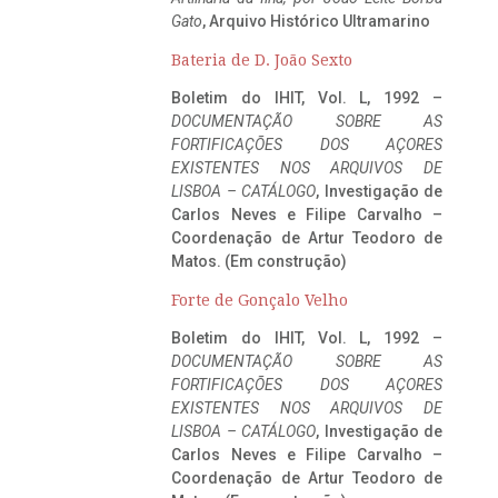
Gato
, Arquivo Histórico Ultramarino
Bateria de D. João Sexto
Boletim do IHIT, Vol. L, 1992 –
DOCUMENTAÇÃO SOBRE AS
FORTIFICAÇÕES DOS AÇORES
EXISTENTES NOS ARQUIVOS DE
LISBOA – CATÁLOGO
, Investigação de
Carlos Neves e Filipe Carvalho –
Coordenação de Artur Teodoro de
Matos. (Em construção)
Forte de Gonçalo Velho
Boletim do IHIT, Vol. L, 1992 –
DOCUMENTAÇÃO SOBRE AS
FORTIFICAÇÕES DOS AÇORES
EXISTENTES NOS ARQUIVOS DE
LISBOA – CATÁLOGO
, Investigação de
Carlos Neves e Filipe Carvalho –
Coordenação de Artur Teodoro de