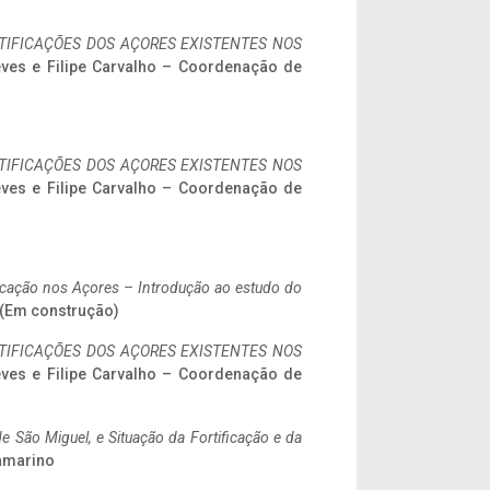
IFICAÇÕES DOS AÇORES EXISTENTES NOS
eves e Filipe Carvalho – Coordenação de
IFICAÇÕES DOS AÇORES EXISTENTES NOS
eves e Filipe Carvalho – Coordenação de
ificação nos Açores – Introdução ao estudo do
. (Em construção)
IFICAÇÕES DOS AÇORES EXISTENTES NOS
eves e Filipe Carvalho – Coordenação de
 São Miguel, e Situação da Fortificação e da
ramarino