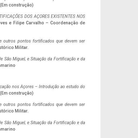
. (Em construção)
IFICAÇÕES DOS AÇORES EXISTENTES NOS
eves e Filipe Carvalho – Coordenação de
 e outros pontos fortificados que devem ser
stórico Militar.
 São Miguel, e Situação da Fortificação e da
ramarino
ificação nos Açores – Introdução ao estudo do
. (Em construção)
 e outros pontos fortificados que devem ser
stórico Militar.
 São Miguel, e Situação da Fortificação e da
ramarino