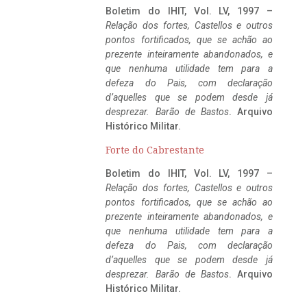
Boletim do IHIT, Vol. LV, 1997 –
Relação dos fortes, Castellos e outros
pontos fortificados, que se achão ao
prezente inteiramente abandonados, e
que nenhuma utilidade tem para a
defeza do Pais, com declaração
d’aquelles que se podem desde já
desprezar. Barão de Bastos
. Arquivo
Histórico Militar.
Forte do Cabrestante
Boletim do IHIT, Vol. LV, 1997 –
Relação dos fortes, Castellos e outros
pontos fortificados, que se achão ao
prezente inteiramente abandonados, e
que nenhuma utilidade tem para a
defeza do Pais, com declaração
d’aquelles que se podem desde já
desprezar. Barão de Bastos
. Arquivo
Histórico Militar.