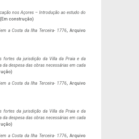
ificação nos Açores – Introdução ao estudo do
. (Em construção)
em a Costa da Ilha Terceira- 1776
, Arquivo
 fortes da jurisdição da Villa da Praia e da
ncia da despesa das obras necessárias em cada
rução)
em a Costa da Ilha Terceira- 1776
, Arquivo
 fortes da jurisdição da Villa da Praia e da
ncia da despesa das obras necessárias em cada
rução)
em a Costa da Ilha Terceira- 1776
, Arquivo