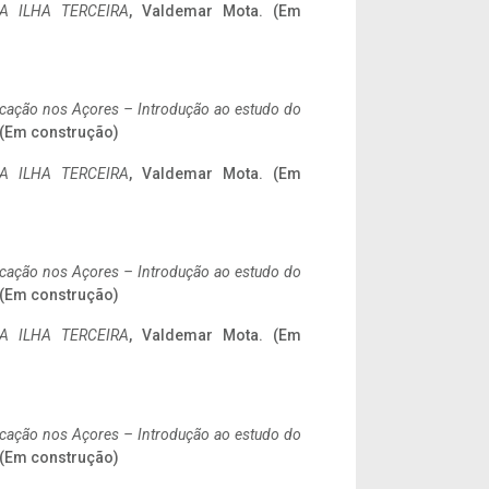
A ILHA TERCEIRA
, Valdemar Mota. (Em
ificação nos Açores – Introdução ao estudo do
. (Em construção)
A ILHA TERCEIRA
, Valdemar Mota. (Em
ificação nos Açores – Introdução ao estudo do
. (Em construção)
A ILHA TERCEIRA
, Valdemar Mota. (Em
ificação nos Açores – Introdução ao estudo do
. (Em construção)