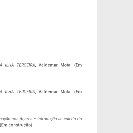
A ILHA TERCEIRA
, Valdemar Mota. (Em
A ILHA TERCEIRA
, Valdemar Mota. (Em
ificação nos Açores – Introdução ao estudo do
. (Em construção)