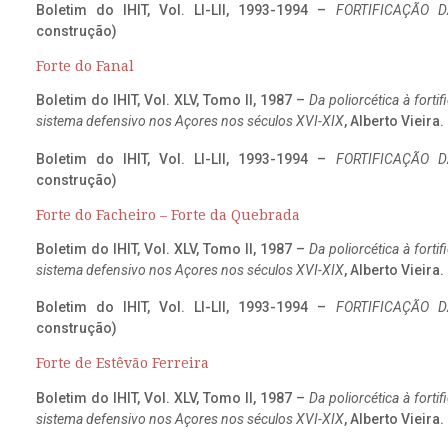
Boletim do IHIT, Vol. LI-LII, 1993-1994 –
FORTIFICAÇÃO D
construção)
Forte do Fanal
Boletim do IHIT, Vol. XLV, Tomo II, 1987 –
Da poliorcética à fort
sistema defensivo nos Açores nos séculos XVI-XIX
, Alberto Vieira
Boletim do IHIT, Vol. LI-LII, 1993-1994 –
FORTIFICAÇÃO D
construção)
Forte do Facheiro – Forte da Quebrada
Boletim do IHIT, Vol. XLV, Tomo II, 1987 –
Da poliorcética à fort
sistema defensivo nos Açores nos séculos XVI-XIX
, Alberto Vieira
Boletim do IHIT, Vol. LI-LII, 1993-1994 –
FORTIFICAÇÃO D
construção)
Forte de Estêvão Ferreira
Boletim do IHIT, Vol. XLV, Tomo II, 1987 –
Da poliorcética à fort
sistema defensivo nos Açores nos séculos XVI-XIX
, Alberto Vieira