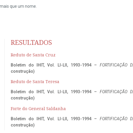
do mais que um nome.
RESULTADOS
Reduto de Santa Cruz
Boletim do IHIT, Vol. LI-LII, 1993-1994 –
FORTIFICAÇÃO D
construção)
Reduto de Santa Teresa
Boletim do IHIT, Vol. LI-LII, 1993-1994 –
FORTIFICAÇÃO D
construção)
Forte do General Saldanha
Boletim do IHIT, Vol. LI-LII, 1993-1994 –
FORTIFICAÇÃO D
construção)