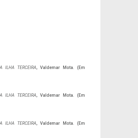
A ILHA TERCEIRA
, Valdemar Mota. (Em
A ILHA TERCEIRA
, Valdemar Mota. (Em
A ILHA TERCEIRA
, Valdemar Mota. (Em