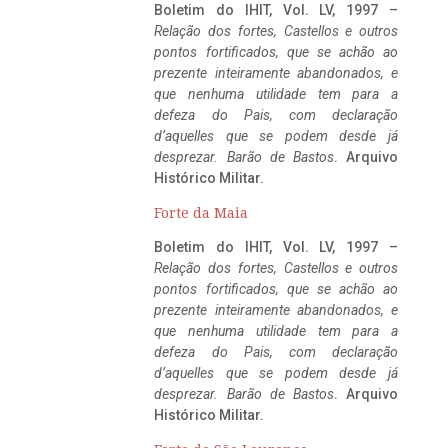
Boletim do IHIT, Vol. LV, 1997 –
Relação dos fortes, Castellos e outros
pontos fortificados, que se achão ao
prezente inteiramente abandonados, e
que nenhuma utilidade tem para a
defeza do Pais, com declaração
d’aquelles que se podem desde já
desprezar. Barão de Bastos
. Arquivo
Histórico Militar.
Forte da Maia
Boletim do IHIT, Vol. LV, 1997 –
Relação dos fortes, Castellos e outros
pontos fortificados, que se achão ao
prezente inteiramente abandonados, e
que nenhuma utilidade tem para a
defeza do Pais, com declaração
d’aquelles que se podem desde já
desprezar. Barão de Bastos
. Arquivo
Histórico Militar.