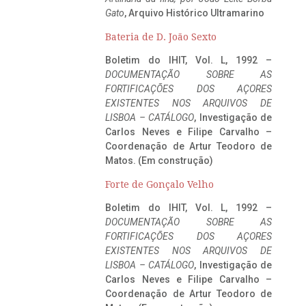
Gato
, Arquivo Histórico Ultramarino
Bateria de D. João Sexto
Boletim do IHIT, Vol. L, 1992 –
DOCUMENTAÇÃO SOBRE AS
FORTIFICAÇÕES DOS AÇORES
EXISTENTES NOS ARQUIVOS DE
LISBOA – CATÁLOGO
, Investigação de
Carlos Neves e Filipe Carvalho –
Coordenação de Artur Teodoro de
Matos. (Em construção)
Forte de Gonçalo Velho
Boletim do IHIT, Vol. L, 1992 –
DOCUMENTAÇÃO SOBRE AS
FORTIFICAÇÕES DOS AÇORES
EXISTENTES NOS ARQUIVOS DE
LISBOA – CATÁLOGO
, Investigação de
Carlos Neves e Filipe Carvalho –
Coordenação de Artur Teodoro de