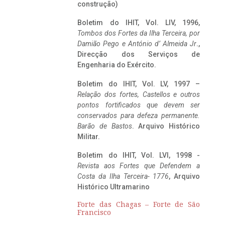
construção)
Boletim do IHIT, Vol. LIV, 1996,
Tombos dos Fortes da Ilha Terceira,
por
Damião Pego e António d’ Almeida Jr
.,
Direcção dos Serviços de
Engenharia do Exército.
Boletim do IHIT, Vol. LV, 1997 –
Relação dos fortes, Castellos e outros
pontos fortificados que devem ser
conservados para defeza permanente.
Barão de Bastos
. Arquivo Histórico
Militar.
Boletim do IHIT, Vol. LVI, 1998 -
Revista aos Fortes que Defendem a
Costa da Ilha Terceira- 1776
, Arquivo
Histórico Ultramarino
Forte das Chagas – Forte de São
Francisco