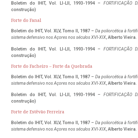
Boletim do IHIT, Vol. LI-LII, 1993-1994 –
FORTIFICAÇÃO D
construção)
Forte do Fanal
Boletim do IHIT, Vol. XLV, Tomo II, 1987 –
Da poliorcética à fort
sistema defensivo nos Açores nos séculos XVI-XIX
, Alberto Vieira
Boletim do IHIT, Vol. LI-LII, 1993-1994 –
FORTIFICAÇÃO D
construção)
Forte do Facheiro – Forte da Quebrada
Boletim do IHIT, Vol. XLV, Tomo II, 1987 –
Da poliorcética à fort
sistema defensivo nos Açores nos séculos XVI-XIX
, Alberto Vieira
Boletim do IHIT, Vol. LI-LII, 1993-1994 –
FORTIFICAÇÃO D
construção)
Forte de Estêvão Ferreira
Boletim do IHIT, Vol. XLV, Tomo II, 1987 –
Da poliorcética à fort
sistema defensivo nos Açores nos séculos XVI-XIX
, Alberto Vieira