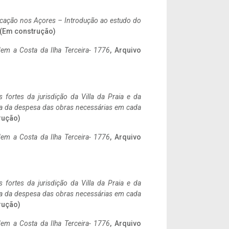
ificação nos Açores – Introdução ao estudo do
. (Em construção)
em a Costa da Ilha Terceira- 1776
, Arquivo
 fortes da jurisdição da Villa da Praia e da
ncia da despesa das obras necessárias em cada
rução)
em a Costa da Ilha Terceira- 1776
, Arquivo
 fortes da jurisdição da Villa da Praia e da
ncia da despesa das obras necessárias em cada
rução)
em a Costa da Ilha Terceira- 1776
, Arquivo