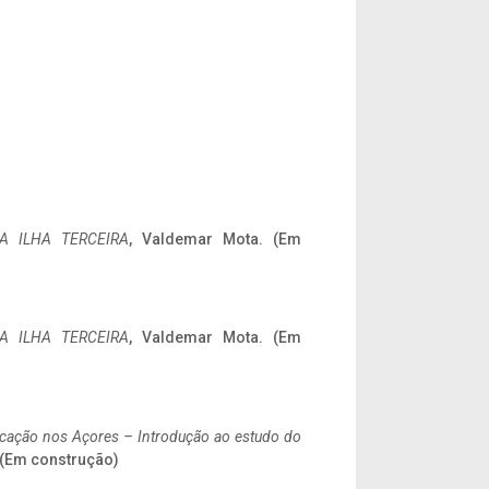
A ILHA TERCEIRA
, Valdemar Mota. (Em
A ILHA TERCEIRA
, Valdemar Mota. (Em
ificação nos Açores – Introdução ao estudo do
. (Em construção)