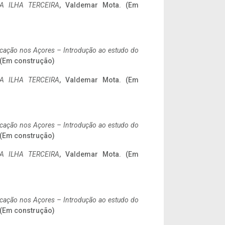
A ILHA TERCEIRA
, Valdemar Mota. (Em
ificação nos Açores – Introdução ao estudo do
. (Em construção)
A ILHA TERCEIRA
, Valdemar Mota. (Em
ificação nos Açores – Introdução ao estudo do
. (Em construção)
A ILHA TERCEIRA
, Valdemar Mota. (Em
ificação nos Açores – Introdução ao estudo do
. (Em construção)