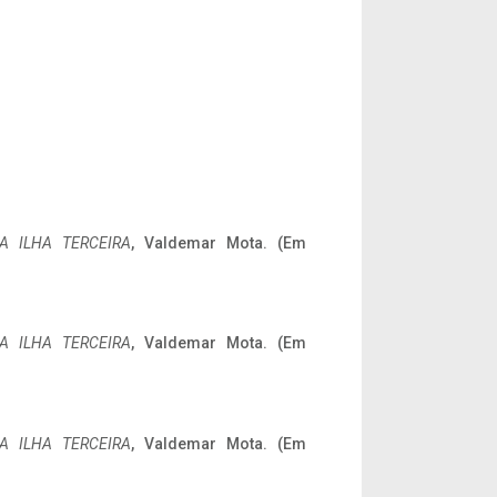
A ILHA TERCEIRA
, Valdemar Mota. (Em
A ILHA TERCEIRA
, Valdemar Mota. (Em
A ILHA TERCEIRA
, Valdemar Mota. (Em