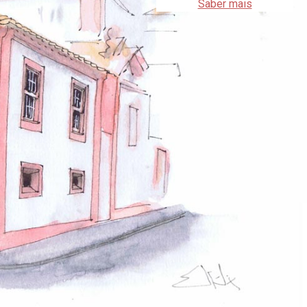
Saber mais