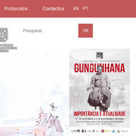
Protocolos
Contactos
EN
PT
OK