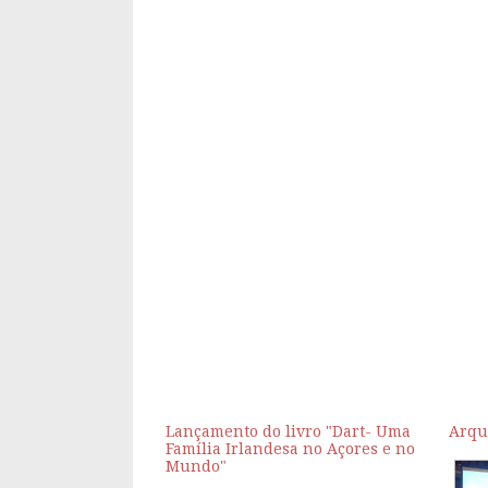
Lançamento do livro "Dart- Uma
Arqu
Família Irlandesa no Açores e no
Mundo"