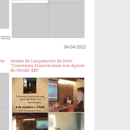
/2022
04/04/2022
eto
Sessão de Lançamento do livro
"Conventos Franciscanos nos Açores
do Século XXI"