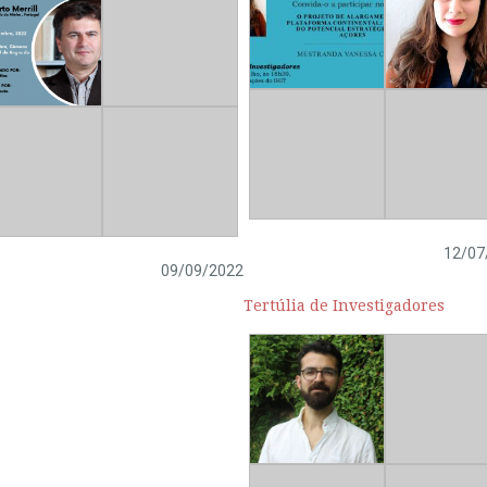
12/07
09/09/2022
Tertúlia de Investigadores