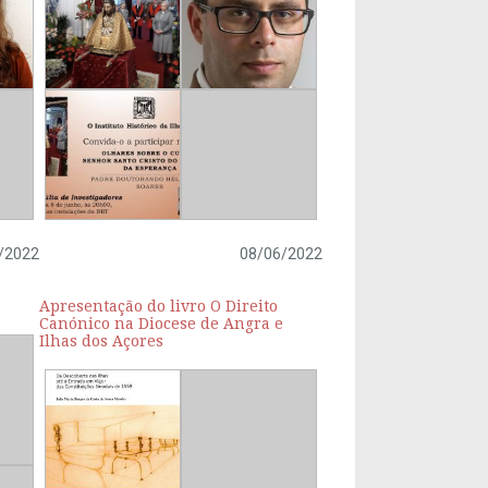
/2022
08/06/2022
Apresentação do livro O Direito
Canónico na Diocese de Angra e
Ilhas dos Açores