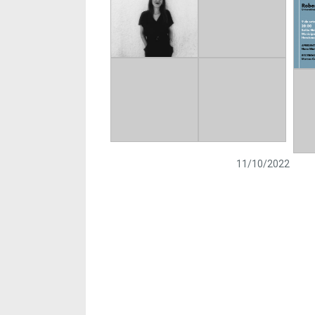
11/10/2022