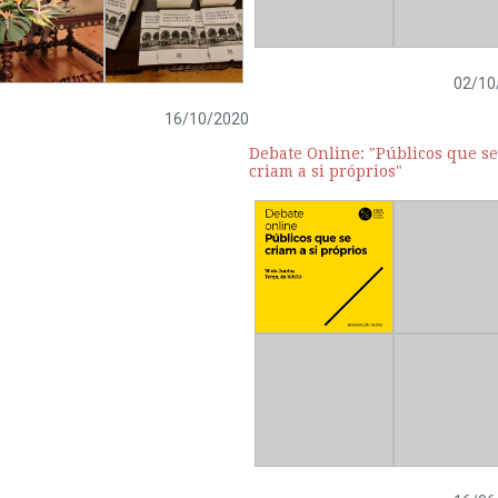
02/10
16/10/2020
Debate Online: "Públicos que se
criam a si próprios"