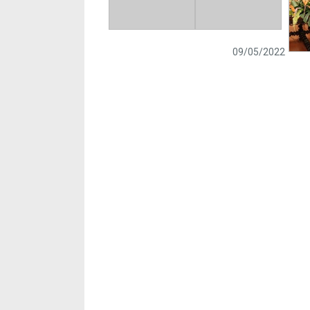
09/05/2022