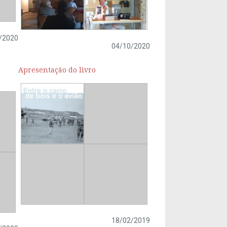
/2020
04/10/2020
Apresentação do livro
18/02/2019