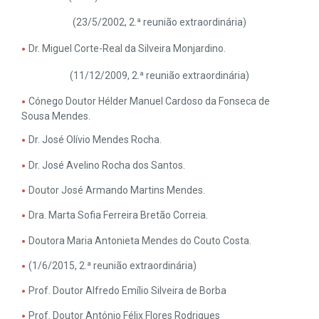
(23/5/2002, 2.ª reunião extraordinária)
Dr. Miguel Corte-Real da Silveira Monjardino.
(11/12/2009, 2.ª reunião extraordinária)
Cónego Doutor Hélder Manuel Cardoso da Fonseca de
Sousa Mendes.
Dr. José Olívio Mendes Rocha.
Dr. José Avelino Rocha dos Santos.
Doutor José Armando Martins Mendes.
Dra. Marta Sofia Ferreira Bretão Correia.
Doutora Maria Antonieta Mendes do Couto Costa.
(1/6/2015, 2.ª reunião extraordinária)
Prof. Doutor Alfredo Emílio Silveira de Borba
Prof. Doutor António Félix Flores Rodrigues