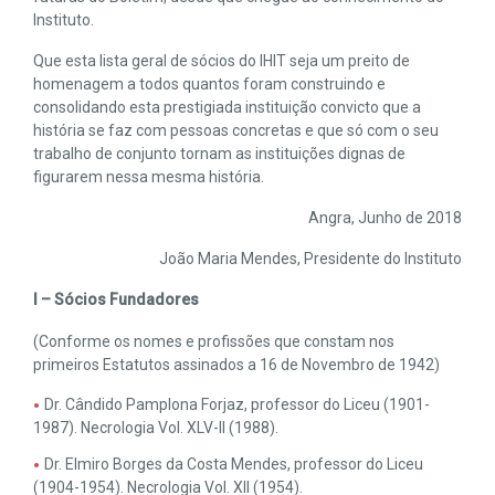
Instituto.
Que esta lista geral de sócios do IHIT seja um preito de
homenagem a todos quantos foram construindo e
consolidando esta prestigiada instituição convicto que a
história se faz com pessoas concretas e que só com o seu
trabalho de conjunto tornam as instituições dignas de
figurarem nessa mesma história.
Angra, Junho de 2018
João Maria Mendes, Presidente do Instituto
I – Sócios Fundadores
(Conforme os nomes e profissões que constam nos
primeiros Estatutos assinados a 16 de Novembro de 1942)
Dr. Cândido Pamplona Forjaz, professor do Liceu (1901-
1987). Necrologia Vol. XLV-II (1988).
Dr. Elmiro Borges da Costa Mendes, professor do Liceu
(1904-1954). Necrologia Vol. XII (1954).