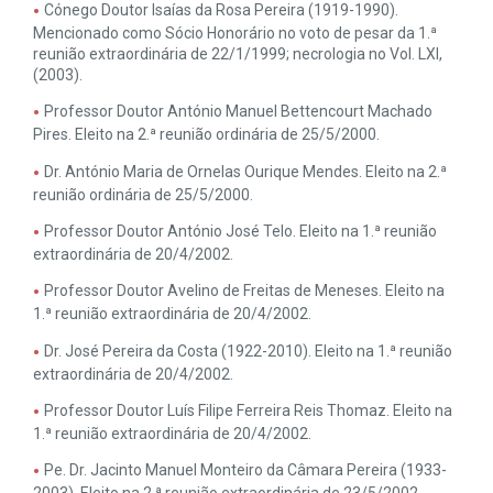
Cónego Doutor Isaías da Rosa Pereira (1919-1990).
Mencionado como Sócio Honorário no voto de pesar da 1.ª
reunião extraordinária de 22/1/1999; necrologia no Vol. LXI,
(2003).
Professor Doutor António Manuel Bettencourt Machado
Pires. Eleito na 2.ª reunião ordinária de 25/5/2000.
Dr. António Maria de Ornelas Ourique Mendes. Eleito na 2.ª
reunião ordinária de 25/5/2000.
Professor Doutor António José Telo. Eleito na 1.ª reunião
extraordinária de 20/4/2002.
Professor Doutor Avelino de Freitas de Meneses. Eleito na
1.ª reunião extraordinária de 20/4/2002.
Dr. José Pereira da Costa (1922-2010). Eleito na 1.ª reunião
extraordinária de 20/4/2002.
Professor Doutor Luís Filipe Ferreira Reis Thomaz. Eleito na
1.ª reunião extraordinária de 20/4/2002.
Pe. Dr. Jacinto Manuel Monteiro da Câmara Pereira (1933-