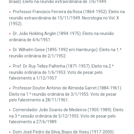
Brasil). Eleito na reunião extraordinária de 7/6/1949.
Professor Francisco Ferreira da Rosa (1864-1952). Eleito na
reunião extraordinária de 15/11/1949. Necrologia no Vol. X
(1952).
Dr. João Hickling Anglin (1894-1975). Eleito na reunião
ordinária de 4/6/1951.
Dr. Wilhelm Geise (1895-1992 em Hamburgo). Eleito na 1.ª
reunião ordinária de 2/1/1952.
Prof. Dr. Ruy Telles Palhinha (1871-1957). Eleito na 2.ª
reunião ordinária de 1/6/1953. Voto de pesar pelo
falecimento a 1/12/1957.
Professor Doutor António de Almeida Garret (1884-1961).
Eleito na 1.ª reunião ordinária de 3/1/1955. Voto de pesar
pelo falecimento a 28/11/1961.
Comendador João Soares de Medeiros (1905-1989). Eleito
na 3.ª sessão ordinária de 5/12/1955. Voto de pesar pelo
falecimento a 27/6/1989.
Dom José Pedro da Silva, Bispo de Viseu (1917-2000).