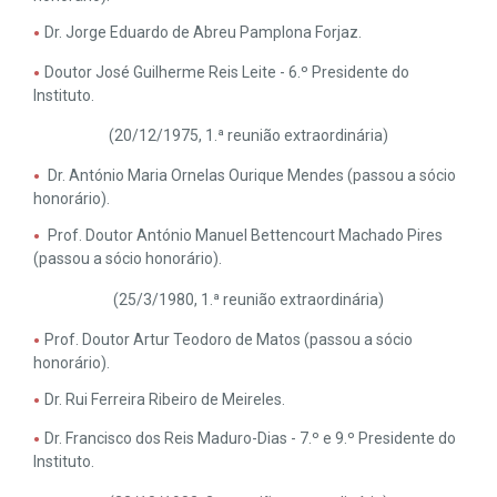
Dr. Jorge Eduardo de Abreu Pamplona Forjaz.
Doutor José Guilherme Reis Leite - 6.º Presidente do
Instituto.
(20/12/1975, 1.ª reunião extraordinária)
Dr. António Maria Ornelas Ourique Mendes (passou a sócio
honorário).
Prof. Doutor António Manuel Bettencourt Machado Pires
(passou a sócio honorário).
(25/3/1980, 1.ª reunião extraordinária)
Prof. Doutor Artur Teodoro de Matos (passou a sócio
honorário).
Dr. Rui Ferreira Ribeiro de Meireles.
Dr. Francisco dos Reis Maduro-Dias - 7.º e 9.º Presidente do
Instituto.