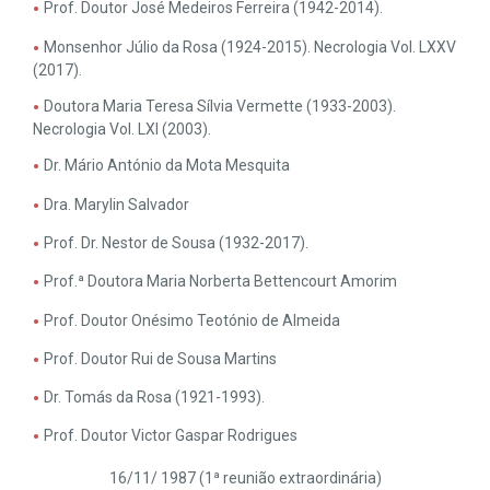
Prof. Doutor José Medeiros Ferreira (1942-2014).
Monsenhor Júlio da Rosa (1924-2015). Necrologia Vol. LXXV
(2017).
Doutora Maria Teresa Sílvia Vermette (1933-2003).
Necrologia Vol. LXI (2003).
Dr. Mário António da Mota Mesquita
Dra. Marylin Salvador
Prof. Dr. Nestor de Sousa (1932-2017).
Prof.ª Doutora Maria Norberta Bettencourt Amorim
Prof. Doutor Onésimo Teotónio de Almeida
Prof. Doutor Rui de Sousa Martins
Dr. Tomás da Rosa (1921-1993).
Prof. Doutor Victor Gaspar Rodrigues
16/11/ 1987 (1ª reunião extraordinária)