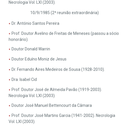
Necrologia Vol. LXI (2003).
10/9/1985 (2ª reunião extraordinária)
Dr. António Santos Pereira
Prof. Doutor Avelino de Freitas de Meneses (passou a sócio
honorário).
Doutor Donald Warrin
Doutor Eduíno Moniz de Jesus
Dr. Fernando Aires Medeiros de Sousa (1928-2010).
Dra. Isabel Cid
Prof. Doutor José de Almeida Pavão (1919-2003).
Necrologia Vol. LXI (2003).
Doutor José Manuel Bettencourt da Câmara
Prof. Doutor José Martins Garcia (1941-2002). Necrologia
Vol. LXI (2003).