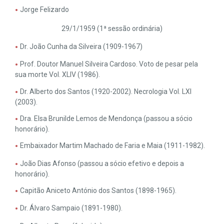
Jorge Felizardo
29/1/1959 (1ª sessão ordinária)
Dr. João Cunha da Silveira (1909-1967)
Prof. Doutor Manuel Silveira Cardoso. Voto de pesar pela
sua morte Vol. XLIV (1986).
Dr. Alberto dos Santos (1920-2002). Necrologia Vol. LXI
(2003).
Dra. Elsa Brunilde Lemos de Mendonça (passou a sócio
honorário).
Embaixador Martim Machado de Faria e Maia (1911-1982).
João Dias Afonso (passou a sócio efetivo e depois a
honorário).
Capitão Aniceto António dos Santos (1898-1965).
Dr. Álvaro Sampaio (1891-1980).