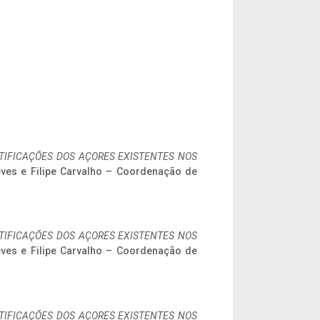
IFICAÇÕES DOS AÇORES EXISTENTES NOS
eves e Filipe Carvalho – Coordenação de
IFICAÇÕES DOS AÇORES EXISTENTES NOS
eves e Filipe Carvalho – Coordenação de
IFICAÇÕES DOS AÇORES EXISTENTES NOS