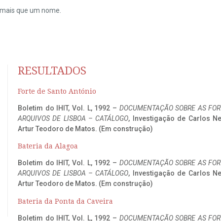
do mais que um nome.
RESULTADOS
Forte de Santo António
Boletim do IHIT, Vol. L, 1992 –
DOCUMENTAÇÃO SOBRE AS FORT
ARQUIVOS DE LISBOA – CATÁLOGO
, Investigação de Carlos N
Artur Teodoro de Matos. (Em construção)
Bateria da Alagoa
Boletim do IHIT, Vol. L, 1992 –
DOCUMENTAÇÃO SOBRE AS FORT
ARQUIVOS DE LISBOA – CATÁLOGO
, Investigação de Carlos N
Artur Teodoro de Matos. (Em construção)
Bateria da Ponta da Caveira
Boletim do IHIT, Vol. L, 1992 –
DOCUMENTAÇÃO SOBRE AS FORT