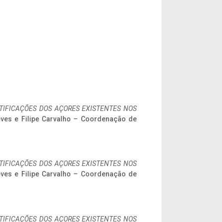
IFICAÇÕES DOS AÇORES EXISTENTES NOS
eves e Filipe Carvalho – Coordenação de
IFICAÇÕES DOS AÇORES EXISTENTES NOS
eves e Filipe Carvalho – Coordenação de
IFICAÇÕES DOS AÇORES EXISTENTES NOS