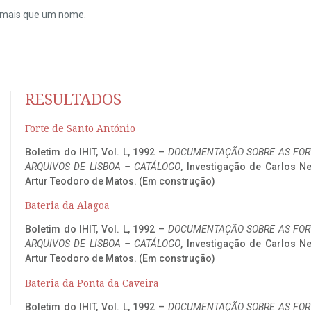
do mais que um nome.
RESULTADOS
Forte de Santo António
Boletim do IHIT, Vol. L, 1992 –
DOCUMENTAÇÃO SOBRE AS FORT
ARQUIVOS DE LISBOA – CATÁLOGO
, Investigação de Carlos N
Artur Teodoro de Matos. (Em construção)
Bateria da Alagoa
Boletim do IHIT, Vol. L, 1992 –
DOCUMENTAÇÃO SOBRE AS FORT
ARQUIVOS DE LISBOA – CATÁLOGO
, Investigação de Carlos N
Artur Teodoro de Matos. (Em construção)
Bateria da Ponta da Caveira
Boletim do IHIT, Vol. L, 1992 –
DOCUMENTAÇÃO SOBRE AS FORT