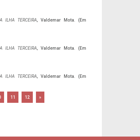
A ILHA TERCEIRA
, Valdemar Mota. (Em
A ILHA TERCEIRA
, Valdemar Mota. (Em
A ILHA TERCEIRA
, Valdemar Mota. (Em
0
11
12
»