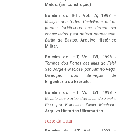
Matos. (Em construção)
Boletim do IHIT, Vol. LV, 1997 –
Relação dos fortes, Castellos e outros
pontos fortificados que devem ser
conservados para defeza permanente.
Barão de Bastos
. Arquivo Histórico
Militar.
Boletim do IHIT, Vol. LVI, 1998 -
Tombos dos Fortes das Ilhas do Faial,
São Jorge e Graciosa,
por Damião Pego
.
Direcção dos Serviços de
Engenharia do Exército.
Boletim do IHIT, Vol. LVI, 1998 -
Revista aos Fortes das Ilhas do Faial e
Pico, por Francisco Xavier Machado
,
Arquivo Histórico Ultramarino
Forte da Guia