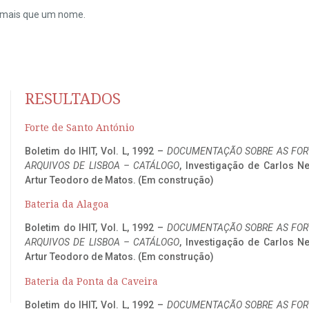
do mais que um nome.
RESULTADOS
Forte de Santo António
Boletim do IHIT, Vol. L, 1992 –
DOCUMENTAÇÃO SOBRE AS FORT
ARQUIVOS DE LISBOA – CATÁLOGO
, Investigação de Carlos N
Artur Teodoro de Matos. (Em construção)
Bateria da Alagoa
Boletim do IHIT, Vol. L, 1992 –
DOCUMENTAÇÃO SOBRE AS FORT
ARQUIVOS DE LISBOA – CATÁLOGO
, Investigação de Carlos N
Artur Teodoro de Matos. (Em construção)
Bateria da Ponta da Caveira
Boletim do IHIT, Vol. L, 1992 –
DOCUMENTAÇÃO SOBRE AS FORT