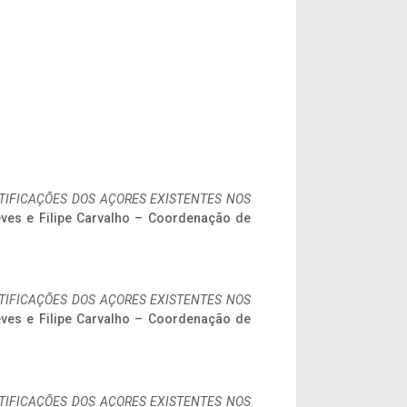
IFICAÇÕES DOS AÇORES EXISTENTES NOS
eves e Filipe Carvalho – Coordenação de
IFICAÇÕES DOS AÇORES EXISTENTES NOS
eves e Filipe Carvalho – Coordenação de
IFICAÇÕES DOS AÇORES EXISTENTES NOS