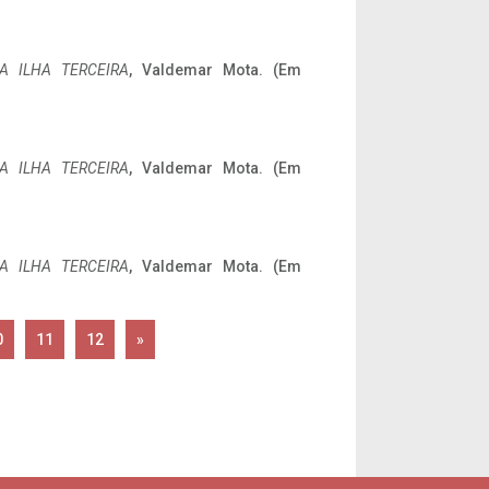
A ILHA TERCEIRA
, Valdemar Mota. (Em
A ILHA TERCEIRA
, Valdemar Mota. (Em
A ILHA TERCEIRA
, Valdemar Mota. (Em
0
11
12
»