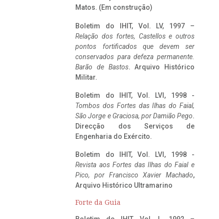
Matos. (Em construção)
Boletim do IHIT, Vol. LV, 1997 –
Relação dos fortes, Castellos e outros
pontos fortificados que devem ser
conservados para defeza permanente.
Barão de Bastos
. Arquivo Histórico
Militar.
Boletim do IHIT, Vol. LVI, 1998 -
Tombos dos Fortes das Ilhas do Faial,
São Jorge e Graciosa,
por Damião Pego
.
Direcção dos Serviços de
Engenharia do Exército.
Boletim do IHIT, Vol. LVI, 1998 -
Revista aos Fortes das Ilhas do Faial e
Pico, por Francisco Xavier Machado
,
Arquivo Histórico Ultramarino
Forte da Guia