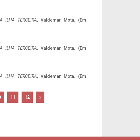
A ILHA TERCEIRA
, Valdemar Mota. (Em
A ILHA TERCEIRA
, Valdemar Mota. (Em
A ILHA TERCEIRA
, Valdemar Mota. (Em
0
11
12
»