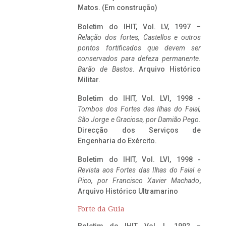
Matos. (Em construção)
Boletim do IHIT, Vol. LV, 1997 –
Relação dos fortes, Castellos e outros
pontos fortificados que devem ser
conservados para defeza permanente.
Barão de Bastos
. Arquivo Histórico
Militar.
Boletim do IHIT, Vol. LVI, 1998 -
Tombos dos Fortes das Ilhas do Faial,
São Jorge e Graciosa,
por Damião Pego
.
Direcção dos Serviços de
Engenharia do Exército.
Boletim do IHIT, Vol. LVI, 1998 -
Revista aos Fortes das Ilhas do Faial e
Pico, por Francisco Xavier Machado
,
Arquivo Histórico Ultramarino
Forte da Guia